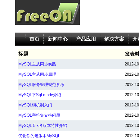
首页
新闻中心
产品应用
解决方案
开
标题
发表
MySQL主从同步实践
2012-10
MySQL主从同步原理
2012-10
MySQL服务管理规范参考
2012-10
MySQL下Sql-mode介绍
2012-10
MySQL锁机制入门
2012-10
MySQL字符集支持问题
2012-10
MySQL 5.x各版本特性介绍
2012-10
优化你的老版本MySQL
2012-10