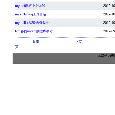
my.cnf配置中文详解
2012-10
mysqlbinlog工具介绍
2012-10
mysql5.x编译选项参考
2012-10
lvm备份mysql数据库参考
2012-09
首页
上页
页
本网站内容