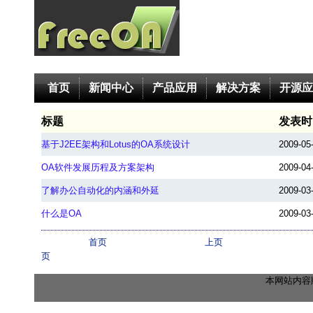
首页
新闻中心
产品应用
解决方案
开源应
标题
发表时
基于J2EE架构和Lotus的OA系统设计
2009-05
OA软件发展历程及方案架构
2009-04
了解办公自动化的内涵和外延
2009-03
什么是OA
2009-03
首页
上页
页
本网站内容