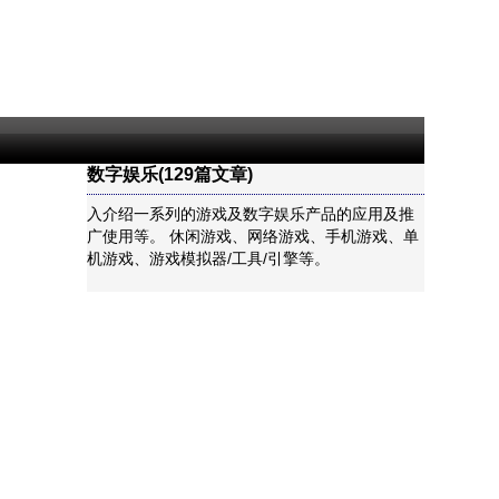
数字娱乐(129篇文章)
入介绍一系列的游戏及数字娱乐产品的应用及推
广使用等。 休闲游戏、网络游戏、手机游戏、单
机游戏、游戏模拟器/工具/引擎等。