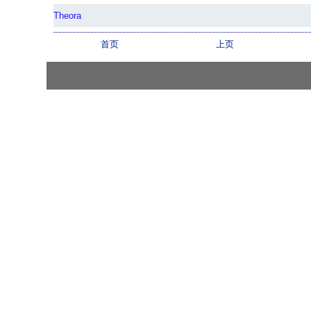
Theora
首页
上页