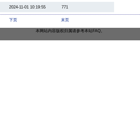
2024-11-01 10:19:55
771
下页
末页
本网站内容版权归属请参考本站FAQ。