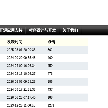
开源应用支持
程序设计与开发
关于我们
发表时间
点击
2025-03-01 20:29:33
362
2024-09-20 09:55:48
460
2024-04-09 16:26:34
459
2024-02-13 10:26:27
476
2026-05-06 09:28:25
186
2024-09-17 21:21:33
437
2026-06-25 07:17:40
188
2023-12-29 11:06:26
1271