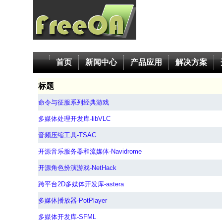
首页
新闻中心
产品应用
解决方案
标题
命令与征服系列经典游戏
多媒体处理开发库-libVLC
音频压缩工具-TSAC
开源音乐服务器和流媒体-Navidrome
开源角色扮演游戏-NetHack
跨平台2D多媒体开发库-astera
多媒体播放器-PotPlayer
多媒体开发库-SFML