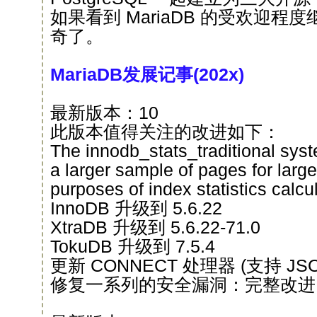
如果看到 MariaDB 的受欢迎
奇了。
MariaDB发展记事(202x)
最新版本：10
此版本值得关注的改进如下：
The innodb_stats_traditional sys
a larger sample of pages for larger
purposes of index statistics calcul
InnoDB 升级到 5.6.22
XtraDB 升级到 5.6.22-71.0
TokuDB 升级到 7.5.4
更新 CONNECT 处理器 (支持 JSON t
修复一系列的安全漏洞：完整改进