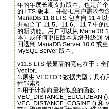
年的年度长期支持版本。也是首个支持 M
的 LTS 版本，并根据用户需求
MariaDB 11.8 LTS 包含自 1
并融合了 11.5、11.6、11.7
的新功能。用户可以从 MariaDB 11
本）或任何更旧版本无缝升级到 Mari
回退到 MariaDB Server 10.
MySQL Server 版本。
v11.8 LTS 最显著的亮点在于：全面
Vector。
1.原生 VECTOR 数据类型，具
性能索引
2.用于计算向量相似度的函数：
VEC_DISTANCE_EUCLIDEAN (
VEC_DISTANCE_COSINE () 和 