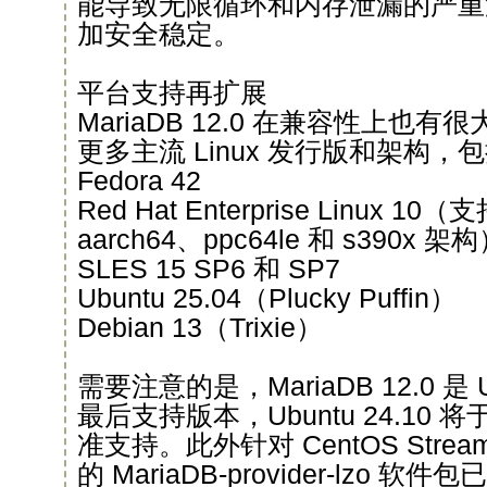
能导致无限循环和内存泄漏的严重
加安全稳定。
平台支持再扩展
MariaDB 12.0 在兼容性上也
更多主流 Linux 发行版和架构，
Fedora 42
Red Hat Enterprise Linux 10（
aarch64、ppc64le 和 s390x 架
SLES 15 SP6 和 SP7
Ubuntu 25.04（Plucky Puffin）
Debian 13（Trixie）
需要注意的是，MariaDB 12.0 是 U
最后支持版本，Ubuntu 24.10 将于
准支持。此外针对 CentOS Stre
的 MariaDB-provider-lzo 软