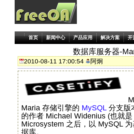
首页
新闻中心
产品应用
解决方案
开
数据库服务器-Mar
2010-08-11 17:00:54
阿炯
M
Maria 存储引擎的
MySQL
分支版本
的作者 Michael Widenius (也就
Microsystem 之后，以 MyS
据库。