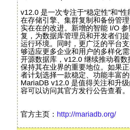
v12.0 是一次专注于“稳定性”和
在存储引擎、集群复制和备份管理
实在在的改进。新增的智能 I/O 
复，为数据库管理员和开发者们提
运行环境。同时，更广泛的平台支持也
够适应更多企业和用户的多样化需
开源数据库，v12.0 继续推动着
保持其在业界的重要地位。如果正在使
者计划选择一款稳定、功能丰富的
MariaDB v12.0 是值得关注
容可以访问其官方发行公告查看。
官方主页：
http://mariadb.org/