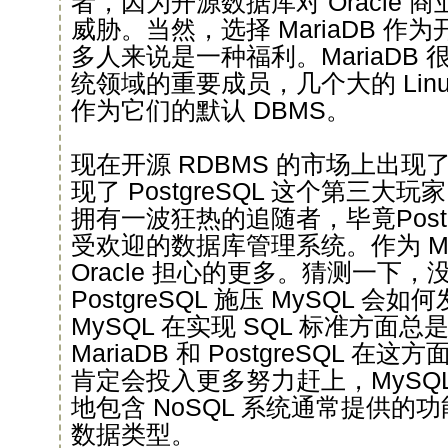
者，因为开源数据库对 Oracle
威胁。当然，选择 MariaDB 
多人来说是一种福利。MariaDB
统领域的重要成员，几个大的 Linux
作为它们的默认 DBMS。
现在开源 RDBMS 的市场上出
现了 PostgreSQL 这个第三大玩家。
拥有一波狂热的追随者，毕竟Postgr
受欢迎的数据库管理系统。作为 My
Oracle 担心的更多。猜测一下，没有
PostgreSQL 施压 MySQL 
MySQL 在实现 SQL 标准方面
MariaDB 和 PostgreSQL 在这
肯定会投入更多努力赶上，MySQ
地包含 NoSQL 系统通常提供的功
数据类型。