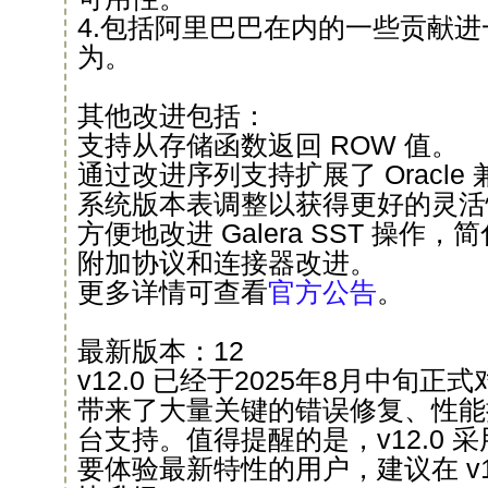
4.包括阿里巴巴在内的一些贡献
为。
其他改进包括：
支持从存储函数返回 ROW 值。
通过改进序列支持扩展了 Oracle
系统版本表调整以获得更好的灵活
方便地改进 Galera SST 操作
附加协议和连接器改进。
更多详情可查看
官方公告
。
最新版本：12
v12.0 已经于2025年8月中旬
带来了大量关键的错误修复、性能
台支持。值得提醒的是，v12.0 
要体验最新特性的用户，建议在 v12