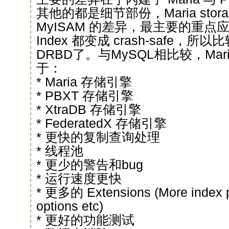
其他的都是细节部份，Maria storag
MyISAM 的差异，最主要的重点应该
Index 都变成 crash-safe，所
DRBD了。与MySQL相比较，Ma
于：
* Maria 存储引擎
* PBXT 存储引擎
* XtraDB 存储引擎
* FederatedX 存储引擎
* 更快的复制查询处理
* 线程池
* 更少的警告和bug
* 运行速度更快
* 更多的 Extensions (More index pa
options etc)
* 更好的功能测试