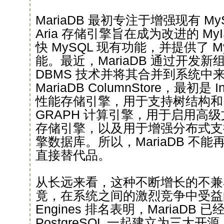
MariaDB 最初专注于增强现有 M
Aria 存储引擎旨在成为改进的 My
快 MySQL 现有功能，并提供了 M
能。最近，MariaDB 通过开发
DBMS 技术并将其合并到系统中
MariaDB ColumnStore，最初是 In
性能存储引擎，用于支持树结构和图形的
GRAPH 计算引擎，用于启用高级文
存储引擎，以及用于增强分布式支持的
擎数据库。所以，MariaDB 不能再
直接替代品。
从长远来看，这种不断增长的不兼
竟，在系统之间的激烈竞争中受益
Engines 排名表明，MariaDB 
PostgreSQL 一起建立为三大开源