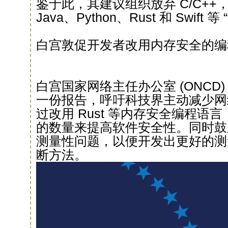
鉴于此，其建议组织放弃 C/C++，
Java、Python、Rust 和 Swift
白宫敦促开发者改用内存安全的编
白宫国家网络主任办公室 (ONCD)
一份报告，呼吁科技界主动减少网
过改用 Rust 等内存安全编程语
的数量来提高软件安全性。同时鼓
测量性问题，以便开发出更好的测
断方法。