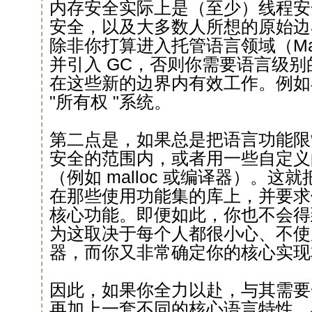
内存安全实际上是（至少）线程安
安全，以及大多数人所想的原始边
除非你打算进入托管语言领域（Manag
并引入 GC，否则你需要语言级
在这些新的边界内有效工作。例如在 
"所有权 "系统。
第二点是，如果总是把语言功能限
安全的范围内，或者用一些自定义
（例如 malloc 或编译器）。
在那些使用功能集的库上，并要求
核心功能。即便如此，你也不会得到
为这取决于每个人都很小心、不使
器，而你又非常确定你的核心实现
因此，如果你全力以赴，与其需要
再加上一套不同的核心语言特性，