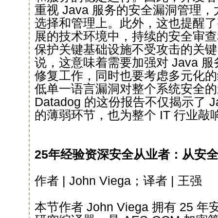
重视 Java 服务的安全漏洞管理
选择和管理上。此外，这也提醒了
展的技术环境中，持续的安全审查
保护关键基础设施不受攻击的关键
说，这意味着需要加强对 Java 
修复工作，同时也要考虑多元化的
低单一语言漏洞对整个系统安全的
Datadog 的这份报告不仅揭示了 
的薄弱环节，也为整个 IT 行业
25年经验资深安全从业者：从安全看
作者 | John Viega；译者 | 王强
本节作者 John Viega 拥有 2