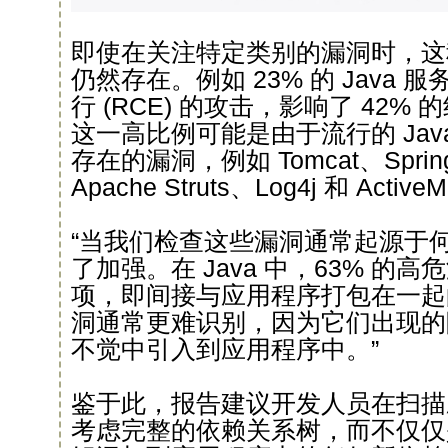
即使在关注特定类别的漏洞时，这
仍然存在。例如 23% 的 Java
行 (RCE) 的攻击，影响了 42% 的
这一高比例可能是由于流行的 Jav
存在的漏洞，例如 Tomcat、Spring
Apache Struts、Log4j 和 Activ
“当我们检查这些漏洞通常起源于
了加强。在 Java 中，63% 的
项，即间接与应用程序打包在一起
洞通常更难识别，因为它们出现的
不觉中引入到应用程序中。”
鉴于此，报告建议开发人员在扫描
考虑完整的依赖关系树，而不仅仅