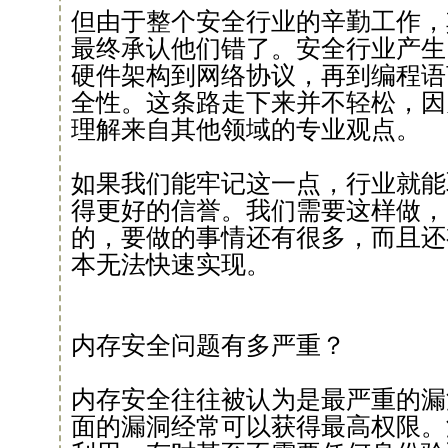
但由于整个安全行业的辛勤工作，
最终承认他们错了。安全行业产生
硬件架构到网络协议，再到编程语
全性。这条路走下来并不轻松，因
理解来自其他领域的专业观点。
如果我们能牢记这一点，行业就能
得更好的信誉。我们需要这样做，
的，要做的事情还有很多，而且还
本无法快速实现。
内存安全问题有多严重？
内存安全往往被认为是最严重的漏
面的漏洞经常可以获得最高权限。