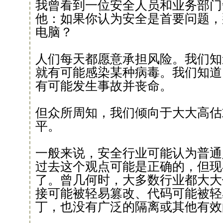
我曾看到一位安全人员和业务部门
他：如果你认为安全是首要问题，
电脑？
人们每天都愿意承担风险。我们知
就有可能感染某种病毒。我们知道
有可能发生事故并丧命。
但众所周知，我们倾向于大大高估
平。
一般来说，安全行业可能认为普通
过去这个观点可能是正确的，但现
了。曾几何时，大多数行业都大大
接可能被轻易篡改、代码可能被轻
丁，也没有广泛的隔离或其他有效