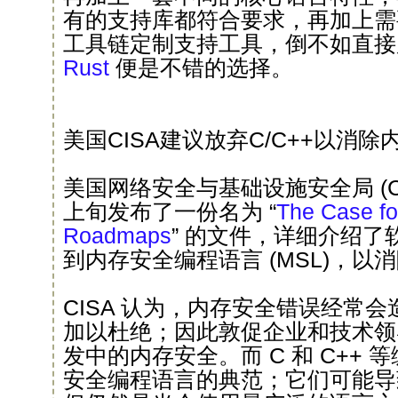
有的支持库都符合要求，再加上需
工具链定制支持工具，倒不如直接
Rust
便是不错的选择。
美国CISA建议放弃C/C++以消
美国网络安全与基础设施安全局 (CIS
上旬发布了一份名为 “
The Case f
Roadmaps
” 的文件，详细介绍
到内存安全编程语言 (MSL)，以
CISA 认为，内存安全错误经常
加以杜绝；因此敦促企业和技术领
发中的内存安全。而 C 和 C++
安全编程语言的典范；它们可能导