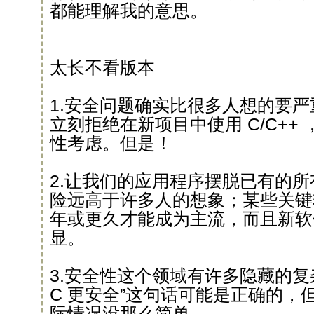
都能理解我的意思。
太长不看版本
1.安全问题确实比很多人想的要
立刻拒绝在新项目中使用 C/C++
性考虑。但是！
2.让我们的应用程序摆脱已有的所
险远高于许多人的想象；某些关键
年或更久才能成为主流，而且新软
显。
3.安全性这个领域有许多隐藏的复杂
C 更安全”这句话可能是正确的，
际情况没那么简单。