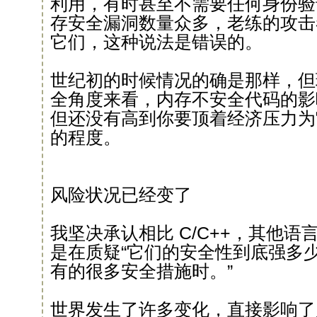
利用，有时甚至不需要任何身份验
存安全漏洞数量众多，老练的攻击
它们，这种说法是错误的。
世纪初的时候情况的确是那样，但
全角度来看，内存不安全代码的影
但还没有高到你要顶着经济压力为
的程度。
风险状况已经变了
我坚决承认相比 C/C++，其他
是在质疑“它们的安全性到底强多
有的很多安全措施时。”
世界发生了许多变化，直接影响了