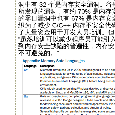
洞中有 32 个是内存安全漏洞。谷歌 
所发现的漏洞，有约 70% 是内存安
的零日漏洞中也有 67% 是内存
织为了减少 C/C++ 内存不安全
了大量资金用于开发人员培训。但 C
“虽然培训可以减少程序员可能引
到内存安全缺陷的普遍性，内存安
不可避免的。”