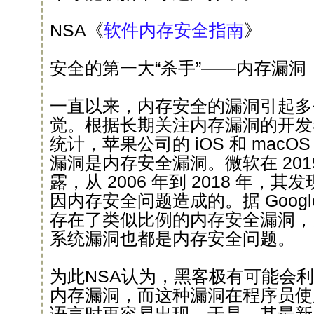
NSA《
软件内存安全指南
》
安全的第一大“杀手”——内存漏洞
一直以来，内存安全的漏洞引起多
觉。根据长期关注内存漏洞的开发者 Laz
统计，苹果公司的 iOS 和 macOS 
漏洞是内存安全漏洞。微软在 201
露，从 2006 年到 2018 年，其
因内存安全问题造成的。据 Google
存在了类似比例的内存安全漏洞，另外 9
系统漏洞也都是内存安全问题。
为此NSA认为，黑客极有可能会
内存漏洞，而这种漏洞在程序员使