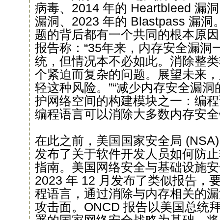
病毒、2014 年的 Heartbleed 漏洞、
漏洞、2023 年的 Blastpass
题的背后都有一个共同的根本原因
报告称：“35年来，内存安全漏洞
统，但情况本不必如此。消除整类
个紧迫而复杂的问题。展望未来，
轻这种风险。”“减少内存安全漏
护网络空间的构建模块之一：编程
编程语言可以消除大多数内存安全
在此之前，美国国家安全局 (NSA) 曾
发布了关于软件开发人员如何防止
指南。美国网络安全与基础设施安全局 
2023 年 12 月发布了类似报告
程语言，通过消除与内存相关的漏
攻击面。ONCD 报告以美国总统拜登于