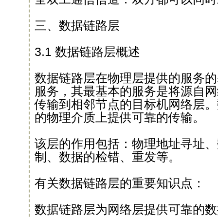
三、数据链路层
3.1 数据链路层概述
数据链路层在物理层提供的服务的
服务，其最基本的服务是将源自网
传输到相邻节点的目标机网络层。
的物理介质上提供可靠的传输。
该层的作用包括：物理地址寻址、
制、数据的检错、重发等。
有关数据链路层的重要知识点：
数据链路层为网络层提供可靠的数