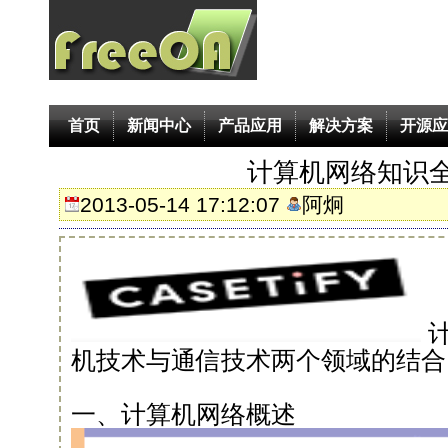
首页
新闻中心
产品应用
解决方案
开源应
计算机网络知识
2013-05-14 17:12:07
阿炯
机技术与通信技术两个领域的结合
一、计算机网络概述