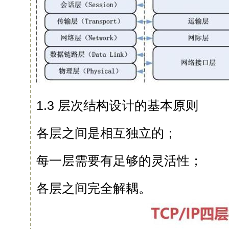
1.3 层次结构设计的基本原则
各层之间是相互独立的；
每一层需要有足够的灵活性；
各层之间完全解耦。