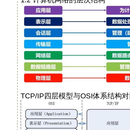
TCP/IP四层模型与OSI体系结构