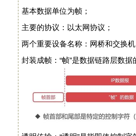
基本数据单位为帧；
主要的协议：以太网协议；
两个重要设备名称：网桥和交换机
封装成帧：“帧”是数据链路层数据