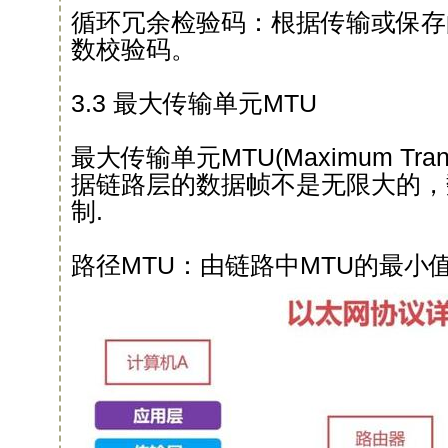
循环冗余检验码：根据传输或保存
数校验码。
3.3 最大传输单元MTU
最大传输单元MTU(Maximum Transm
据链路层的数据帧不是无限大的，
制.
路径MTU：由链路中MTU的最小