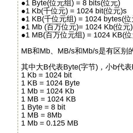
●1 Byte(位元组) = 8 bits(位元)
●1 Kb(千位元) = 1024 bit(位元)s
●1 KB(千位元组) = 1024 bytes(
●1 Mb (百万位元)= 1024 Kb(位元)
●1 MB(百万位元组) = 1024 KB(
MB和Mb、MB/s和Mb/s是有区别
其中大B代表Byte(字节)，小b代表b
1 Kb = 1024 bit
1 KB = 1024 Byte
1 Mb = 1024 Kb
1 MB = 1024 KB
1 Byte = 8 bit
1 MB = 8Mb
1 Mb = 0.125 MB