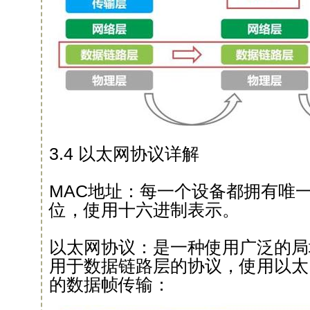
3.4 以太网协议详解
MAC地址：每一个设备都拥有唯一
位，使用十六进制表示。
以太网协议：是一种使用广泛的局
用于数据链路层的协议，使用以太
的数据帧传输：