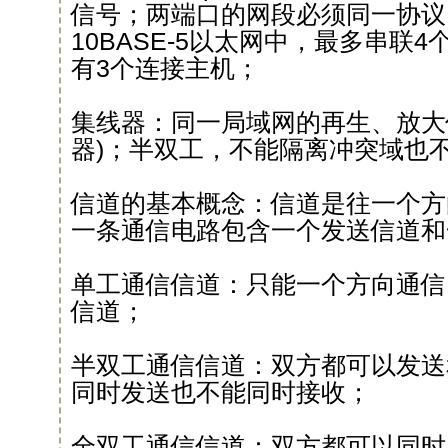
信号；两端口的网段必须同一协议；
10BASE-5以太网中，最多串联
有3个连接主机；
集线器：同一局域网的再生、放大
器)；半双工，不能隔离冲突域也
信道的基本概念：信道是往一个方
一条通信电路包含一个发送信道和
单工通信信道：只能一个方向通信
信道；
半双工通信信道：双方都可以发送
同时发送也不能同时接收；
全双工通信信道：双方都可以同时