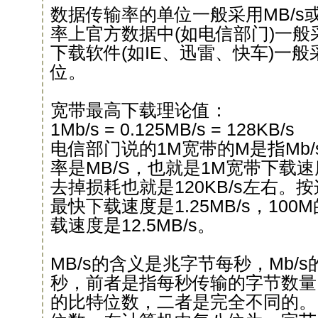
数据传输率的单位一般采用MB/s或
率上官方数据中(如电信部门)一般采
下载软件(如IE、迅雷、快车)一般采
位。
宽带最高下载理论值：
1Mb/s = 0.125MB/s = 128KB/s
电信部门说的1M宽带的M是指Mb
率是MB/S，也就是1M宽带下载速度
去掉损耗也就是120KB/s左右。
最快下载速度是1.25MB/s，10
载速度是12.5MB/s。
MB/s的含义是兆字节每秒，Mb/
秒，前者是指每秒传输的字节数量
的比特位数，二者是完全不同的。By