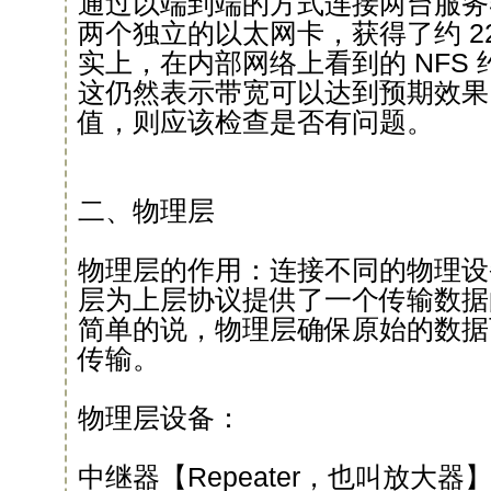
通过以端到端的方式连接两台服务
两个独立的以太网卡，获得了约 220
实上，在内部网络上看到的 NFS 约为 1
这仍然表示带宽可以达到预期效果
值，则应该检查是否有问题。
二、物理层
物理层的作用：连接不同的物理设
层为上层协议提供了一个传输数据
简单的说，物理层确保原始的数据
传输。
物理层设备：
中继器【Repeater，也叫放大