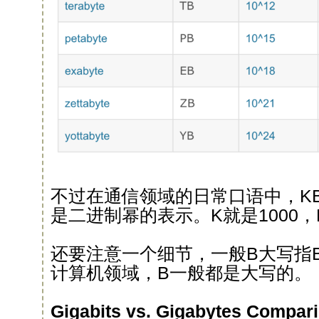
不过在通信领域的日常口语中，KB
是二进制幂的表示。K就是1000，M就
还要注意一个细节，一般B大写指By
计算机领域，B一般都是大写的。
Gigabits vs. Gigabytes Compar