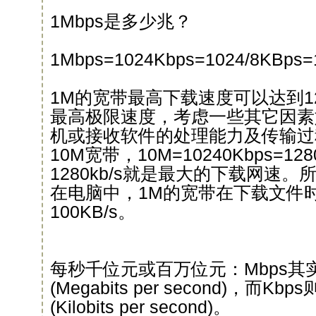
1Mbps是多少兆？
1Mbps=1024Kbps=1024/8KBps=
1M的宽带最高下载速度可以达到12
最高极限速度，考虑一些其它因素
机或接收软件的处理能力及传输过
10M宽带，10M=10240Kbps=12
1280kb/s就是最大的下载网速。所
在电脑中，1M的宽带在下载文件
100KB/s。
每秒千位元或百万位元：Mbps其
(Megabits per second)，而K
(Kilobits per second)。