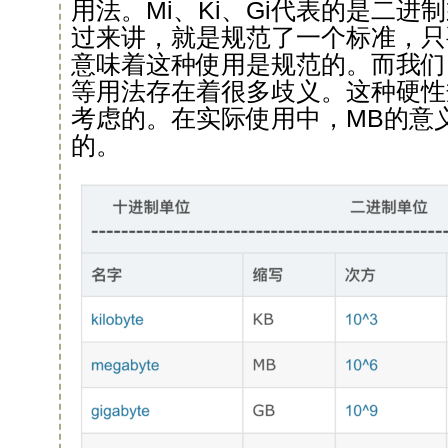
用法。Mi、Ki、Gi代表的是二
过来讲，就是规范了一个标准，只
意味着这种使用是规范的。而我们
等用法存在着很多歧义。这种硬性
考虑的。在实际使用中，MB的意义
的。