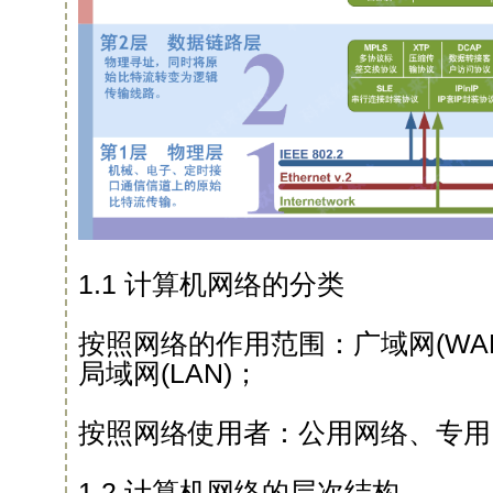
1.1 计算机网络的分类
按照网络的作用范围：广域网(WAN
局域网(LAN)；
按照网络使用者：公用网络、专用
1.2 计算机网络的层次结构