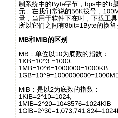
制系统中的Byte字节，bps中的
元。在我们常说的56K拨号，100
量，当用于软件下在时，下载工具
所以它们之间有8bit=1Byte的换
MB和MiB的区别
MB：单位以10为底数的指数：
1KB=10^3 =1000,
1MB=10^6=1000000=1000KB
1GB=10^9=1000000000=1000M
MiB：是以2为底数的指数：
1KiB=2^10=1024,
1MiB=2^20=1048576=1024KiB
1GiB=2^30=1,073,741,824=1024