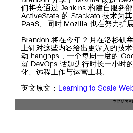
们将会通过 Jenkins 构建自服务部署
ActiveState 的 Stackato
PaaS。同时 Mozilla 也在努力
Brandon 将在今年 2 月在洛杉矶举行
上针对这些内容给出更深入的技术
动 hangops，一个每周一度的 Go
就 DevOps 话题进行时长一小
化、远程工作与运营工具。
英文原文：
Learning to Scale Web
本网站内容