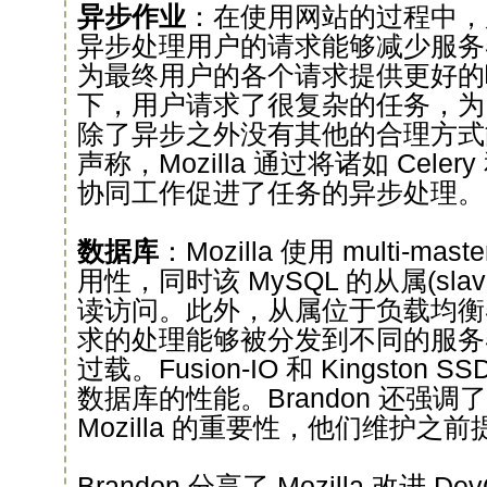
异步作业
：在使用网站的过程中，
异步处理用户的请求能够减少服务
为最终用户的各个请求提供更好的
下，用户请求了很复杂的任务，为
除了异步之外没有其他的合理方式能够
声称，Mozilla 通过将诸如 Celery
协同工作促进了任务的异步处理。
数据库
：Mozilla 使用 multi-ma
用性，同时该 MySQL 的从属(sl
读访问。此外，从属位于负载均衡
求的处理能够被分发到不同的服务
过载。Fusion-IO 和 Kingston
数据库的性能。Brandon 还强调了
Mozilla 的重要性，他们维护
Brandon 分享了 Mozilla 改进 