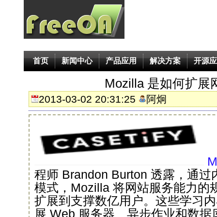
首页
新闻中心
产品应用
解决方案
开源应
Mozilla 是如何扩
2013-03-02 20:31:25
阿炯
M
程师 Brandon Burton 透露
模式，Mozilla 将网站服务能
扩展到支撑数亿用户。这些学习内
展 Web 服务器、异步作业和数