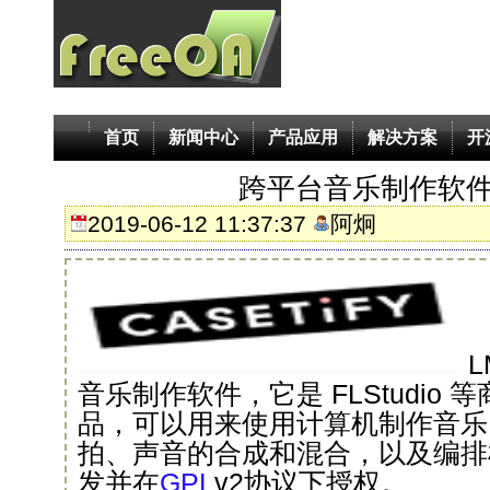
首页
新闻中心
产品应用
解决方案
开
跨平台音乐制作软件-
2019-06-12 11:37:37
阿炯
音乐制作软件，它是 FLStudio
品，可以用来使用计算机制作音乐
拍、声音的合成和混合，以及编排样
发并在
GPL
v2协议下授权。