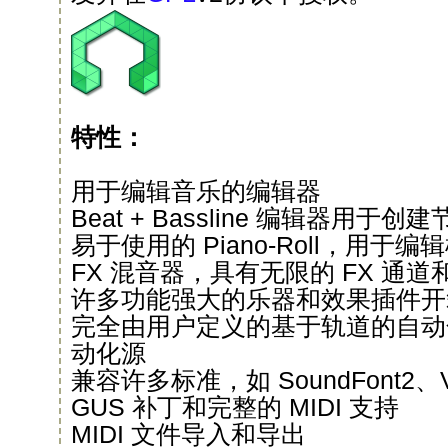
特性：
用于编辑音乐的编辑器
Beat + Bassline 编辑器用于创建节
易于使用的 Piano-Roll，用于
FX 混音器，具有无限的 FX 通
许多功能强大的乐器和效果插件开
完全由用户定义的基于轨道的自动
动化源
兼容许多标准，如 SoundFont2、V
GUS 补丁和完整的 MIDI 支持
MIDI 文件导入和导出