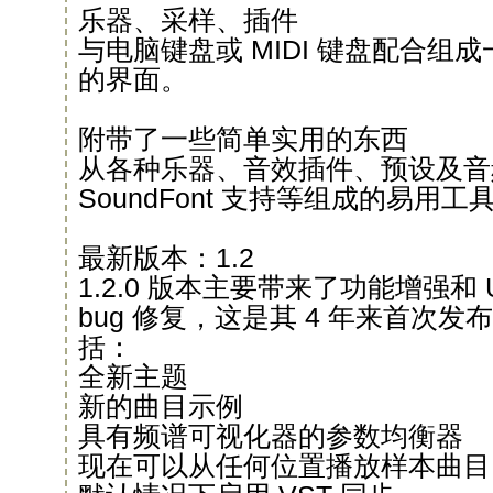
乐器、采样、插件
与电脑键盘或 MIDI 键盘配合组
的界面。
附带了一些简单实用的东西
从各种乐器、音效插件、预设及音频
SoundFont 支持等组成的易用工
最新版本：1.2
1.2.0 版本主要带来了功能增强和
bug 修复，这是其 4 年来首次
括：
全新主题
新的曲目示例
具有频谱可视化器的参数均衡器
现在可以从任何位置播放样本曲目