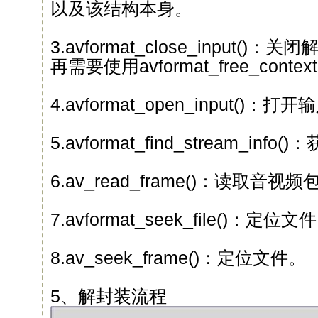
以及该结构本身。
3.avformat_close_input(
再需要使用avformat_free_cont
4.avformat_open_input()
5.avformat_find_stream_i
6.av_read_frame()：读取音视频
7.avformat_seek_file()：定位文
8.av_seek_frame()：定位文件。
5、解封装流程