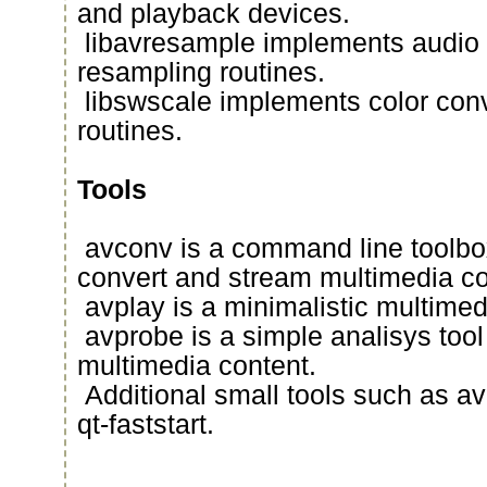
and playback devices.
libavresample implements audio
resampling routines.
libswscale implements color conv
routines.
Tools
avconv is a command line toolbo
convert and stream multimedia co
avplay is a minimalistic multimed
avprobe is a simple analisys tool
multimedia content.
Additional small tools such as av
qt-faststart.