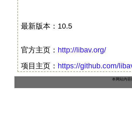
最新版本：10.5
官方主页：
http://libav.org/
项目主页：
https://github.com/liba
本网站内容