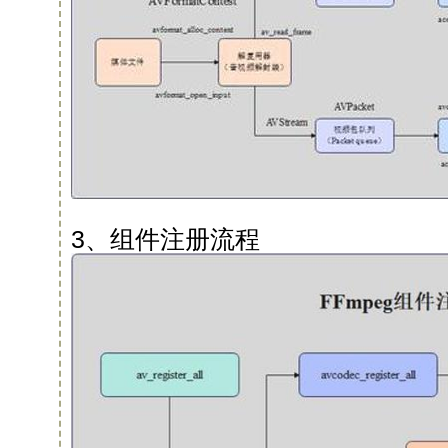
3、组件注册流程