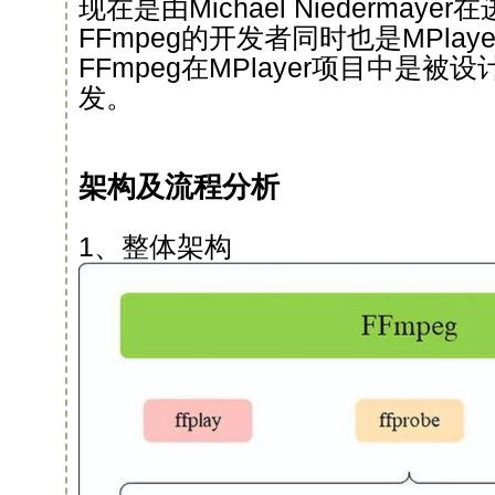
现在是由Michael Niedermay
FFmpeg的开发者同时也是MPla
FFmpeg在MPlayer项目中是
发。
架构及流程分析
1、整体架构