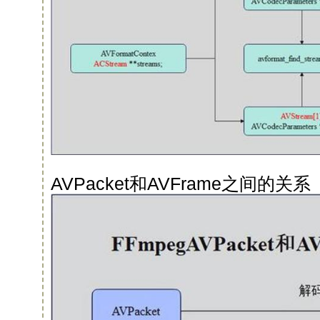
AVPacket和AVFrame之间的关系