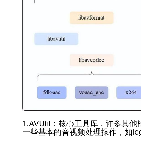
1.AVUtil：核心工具库，许多
一些基本的音视频处理操作，如lo