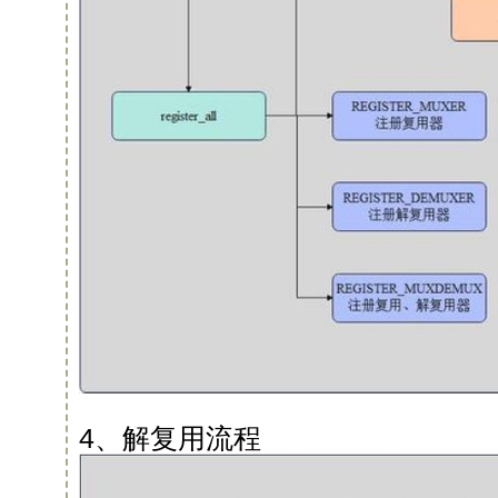
4、解复用流程