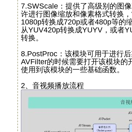
7.SWScale：提供了高级别的图
许进行图像缩放和像素格式转换，
1080p转换成720p或者480p
从YUV420p转换成YUYV，或者
转换。
8.PostProc：该模块可用于进
AVFilter的时候需要打开该模块的开
使用到该模块的一些基础函数。
2、音视频播放流程