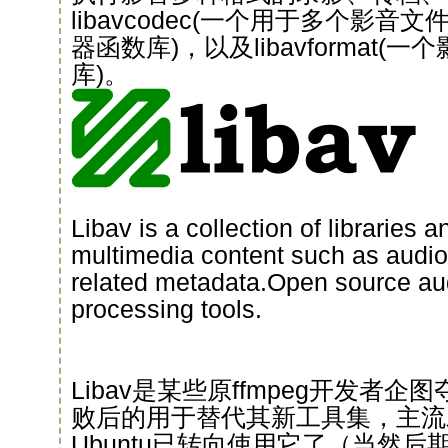
libavcodec(一个用于多个影
器函数库)，以及libavformat(
库)。
Libav is a collection of libraries 
multimedia content such as audio,
related metadata.Open source au
processing tools.
Libav是某些原ffmpeg开发者企图
败后的用于替代其新工具集，主流发
Ubuntu已转向使用它了（当然后期