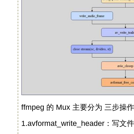
ffmpeg 的 Mux 主要分为 三步操
1.avformat_write_header：写文