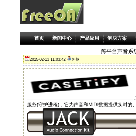
首页
新闻中心
产品应用
解决方案
跨平台声音系统之JA
2015-02-13 11:03:42
阿炯
服务(守护进程)，它为声音和MIDI数据提供实时的