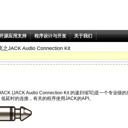
开源应用支持
程序设计与开发
关于我们
CK Audio Connection Kit
JACK (JACK Audio Connection Kit 的递归缩写)是一个专业级
、低延时的连接，有关的程序使用JACK的API。