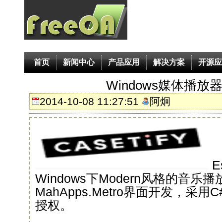
首页
新闻中心
产品应用
解决方案
开源应
Windows媒体播放器-
2014-10-08 11:27:51
阿炯
E
Windows下Modern风格的音乐
MahApps.Metro界面开发，采
授权。