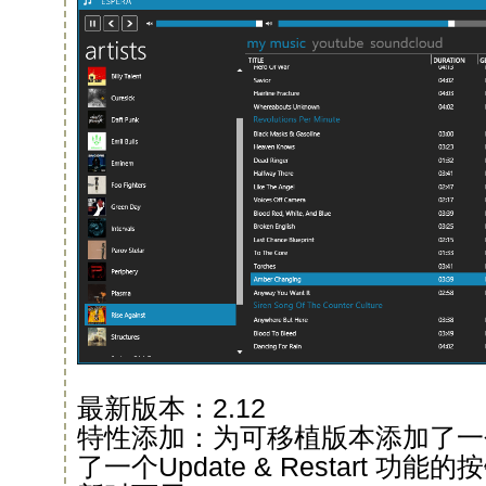
最新版本：2.12
特性添加：为可移植版本添加了一
了一个Update & Restart 