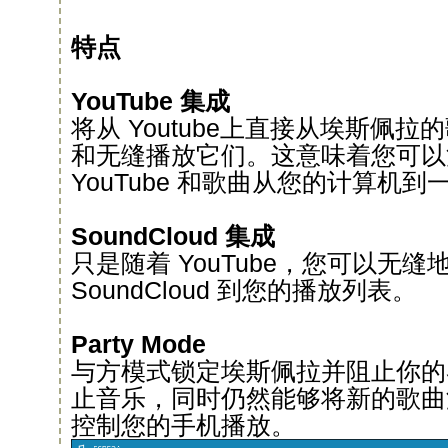
特点
YouTube 集成
将从 Youtube上直接从埃斯佩
和无缝播放它们。这意味着您可以
YouTube 和歌曲从您的计算
SoundCloud 集成
只是随着 YouTube，您可以无
SoundCloud 到您的播放列表。
Party Mode
与方模式锁定埃斯佩拉并阻止你的
止音乐，同时仍然能够将新的歌曲
控制您的手机播放。