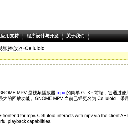
源应用支持
程序设计与开发
关于我们
频播放器-Celluloid
GNOME MPV 是视频播放器
mpv
的简单 GTK+ 前端，它通过使
pv 强大的回放功能。GNOME MPV 当前已经更名为 Celluloid，采
ontend for mpv. Celluloid interacts with mpv via the client API
ful playback capabilities.