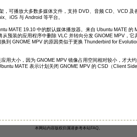
可播放大多数多媒体文件，支持 DVD、音频 CD、VCD 及
x、iOS 与 Android 等平台。
ntu MATE 19.10 中的默认媒体播放器。来自 Ubuntu MATE 的 Ma
将从预装的应用程序中删除 VLC 并转向分发 GNOME MPV，它
OME MPV 的原因类似于更换 Thunderbird for Evoluti
是应用大小，因为 GNOME MPV 镜像占用空间相对较小，才大约
ntu MATE 表示计划关闭 GNOME MPV 的 CSD（Client Sid
本网站内容版权归属请参考本站FAQ。