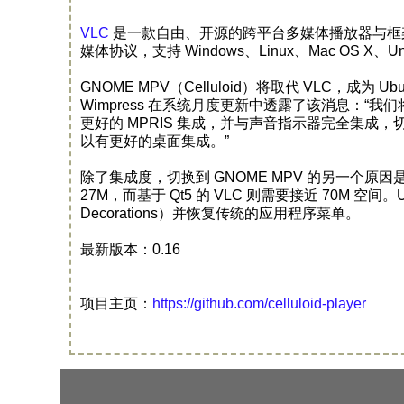
VLC
是一款自由、开源的跨平台多媒体播放器与框架，
媒体协议，支持 Windows、Linux、Mac OS X、Uni
GNOME MPV（Celluloid）将取代 VLC，成为 Ubu
Wimpress 在系统月度更新中透露了该消息：“我们
更好的 MPRIS 集成，并与声音指示器完全集成，切换到 GN
以有更好的桌面集成。”
除了集成度，切换到 GNOME MPV 的另一个原因
27M，而基于 Qt5 的 VLC 则需要接近 70M 空间。Ubu
Decorations）并恢复传统的应用程序菜单。
最新版本：0.16
项目主页：
https://github.com/celluloid-player