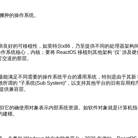
它臃肿的操作系统。
提供良好的可移植性，如英特尔x86，乃至提供不同的处理器架构
操作系统核心，内核；要将 ReactOS 移植到其他架构 ‘仅’ 涉及
台打交道的那层。
是最能满足不同需要的操作系统平台的通用系统，特别是由于其新 
的 “子系统(Sub System)”，以支持其他平台的旧有应用程
程序提供兼容层。
统，但它的确使用对象表示内部系统资源。如软件对象就是计算机
的建模。