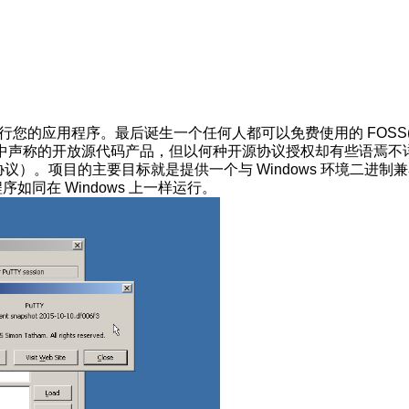
运行您的应用程序。最后诞生一个任何人都可以免费使用的 FOSS(F
中声称的开放源代码产品，但以何种开源协议授权却有些语焉不
协议）。项目的主要目标就是提供一个与 Windows 环境二进制
序如同在 Windows 上一样运行。