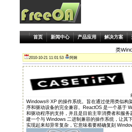
首页
新闻中心
产品应用
解决方案
类Win
2010-10-21 11:01:53
阿炯
Windows® XP 的操作系统。旨在通过使用类似
序和驱动设备的完全兼容。ReactOS 是一个基于 
和驱动程序的支持，并且是目前主宰消费者和服务器
建一个与 Windows 二进制兼容的操作系统，
实现起来却异常复杂，它意味着要精确复刻 Windo