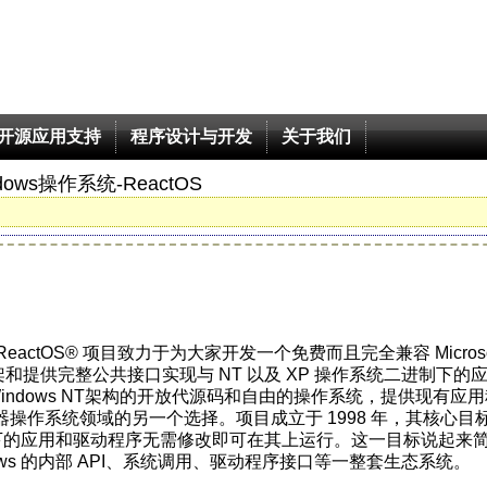
开源应用支持
程序设计与开发
关于我们
dows操作系统-ReactOS
ReactOS® 项目致力于为大家开发一个免费而且完全兼容 Microso
构架和提供完整公共接口实现与 NT 以及 XP 操作系统二进制下的
Windows NT架构的开放代源码和自由的操作系统，提供现有应
操作系统领域的另一个选择。项目成立于 1998 年，其核心目
让其下的应用和驱动程序无需修改即可在其上运行。这一目标说起来
ws 的内部 API、系统调用、驱动程序接口等一整套生态系统。