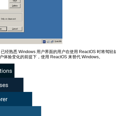
经熟悉 Windows 用户界面的用户在使用 ReactOS 时将驾轻
验变化的前提下，使用 ReactOS 来替代 Windows。