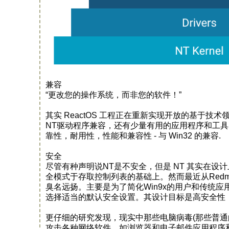
兼容
“更改您的操作系统，而非您的软件！”
其实 ReactOS 工程正在重新实现开放的基于技术
NT驱动程序兼容，还有少量有用的应用程序和工具。
靠性，耐用性，性能和兼容性 - 与 Win32 的兼容.
安全
尽管有种声明说NT是不安全，但是 NT 其实在
全模式于存取控制列表的基础上。然而最近从Redm
臭名远扬。主要是为了简化Win9x的用户和传统应
选择适当的默认安全设置。其设计目标是高安全性
更仔细的研究发现，现实中那些电脑病毒(那些普通
攻击各种网络软件，如浏览器和电子邮件应用程序和