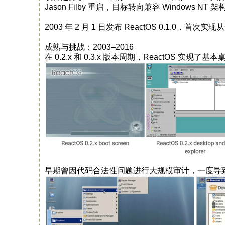
Jason Filby 重启，目标转向兼容 Windows
2003 年 2 月 1 日发布 ReactOS 0.1.
成熟与挑战：2003–2016
在 0.2.x 和 0.3.x 版本周期，ReactOS 
早期曾因代码合法性问题进行大规模审计，一度导