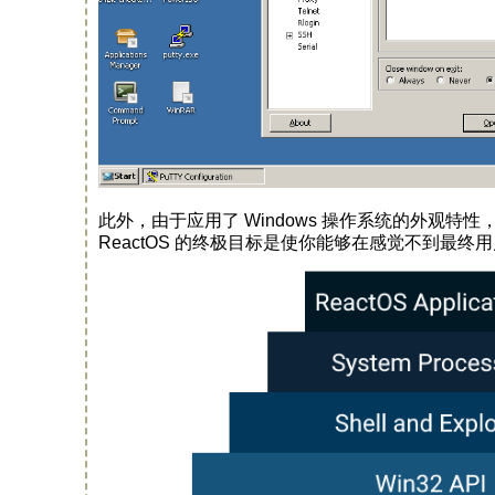
此外，由于应用了 Windows 操作系统的外观特性，已
ReactOS 的终极目标是使你能够在感觉不到最终用户体