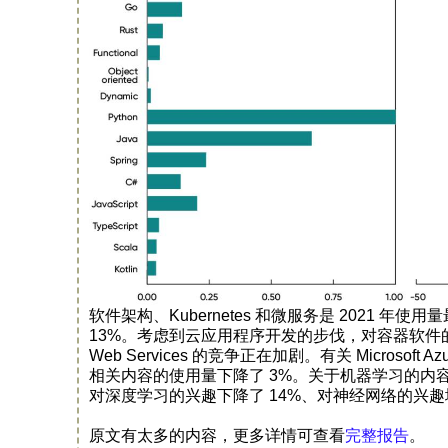
软件架构、Kubernetes 和微服务是 2021 
13%。考虑到云应用程序开发的步伐，对容器软件的兴趣
Web Services 的竞争正在加剧。有关 Microsoft 
相关内容的使用量下降了 3%。关于机器学习的内
对深度学习的兴趣下降了 14%、对神经网络的兴趣增
原文有太多的内容，更多详情可查看
完整报告
。