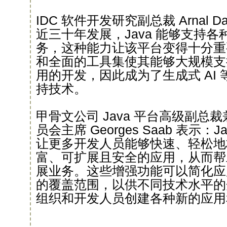
IDC 软件开发研究副总裁 Arnal Da
近三十年发展，Java 能够支持
务，这种能力让该平台变得十分重要
和全面的工具集使其能够大规模支
用的开发，因此成为了生成式 AI
持技术。
甲骨文公司 Java 平台高级副总裁兼
员会主席 Georges Saab 表示：J
让更多开发人员能够快速、轻松地
富、可扩展且安全的应用，从而帮
展业务。这些增强功能可以简化应用
的覆盖范围，以供不同技术水平的
组织和开发人员创建各种新的应用