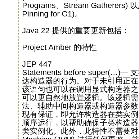
Programs、Stream Gatherers)
Pinning for G1)。
Java 22 提供的重要更新包括：
Project Amber 的特性
JEP 447
Statements before super
达构造器的行为。对于未引用正在
该语句也可以在调用显式构造器之
可以更自然地放置逻辑。该逻辑需
法、辅助中间构造器或构造器参数
现有保证，即允许构造器在类实例
顺序运行，以帮助确保子类构造器
类实例化。此外，此特性不需要对 Java