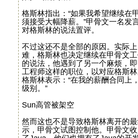
格斯林指出：“如果我希望继续在
须接受大幅降薪。”甲骨文一名发
对格斯林的说法置评。
不过这还不是全部的原因。实际上
难，格斯林也决定继续在甲骨文工
的说法，他遇到了另一个麻烦，即
工程师这样的职位，以对应格斯林
格斯林表示：“在我的薪酬合同上
级别。”
Sun高管被架空
然而这也不是导致格斯林离开的最
示，甲骨文试图控制他。甲骨文收