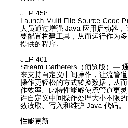
JEP 458
Launch Multi-File Source-Co
人员通过增强 Java 应用启动器
要配置构建工具，从而运行作为多个 
提供的程序。
JEP 461
Stream Gatherers（预览版）— 通
来支持自定义中间操作，让流管道
操作更轻松的方式转换数据，从而
作效率。此特性能够使流管道更灵
许自定义中间操作处理大小不限的
效读取、写入和维护 Java 代码。
性能更新