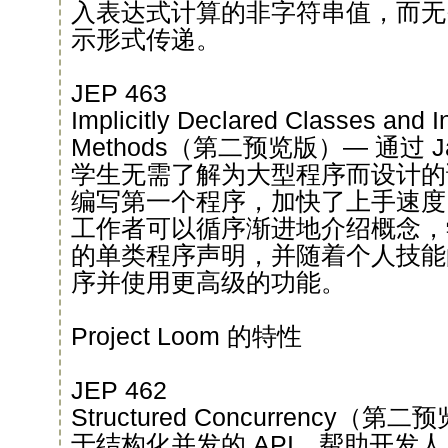
入表达式计算的非字符串值，而无
示形式传递。
JEP 463
Implicitly Declared Classes and 
Methods（第二预览版）— 通过 
学生无需了解为大型程序而设计的
编写第一个程序，加快了上手速度
工作者可以循序渐进地介绍概念，
的单类程序声明，并随着个人技能
序并使用更高级的功能。
Project Loom 的特性
JEP 462
Structured Concurrency
于结构化并发的 API，帮助开发