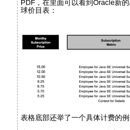
PDF，在里面可以看到Oracle新的
球价目表：
表格底部还举了一个具体计费的例