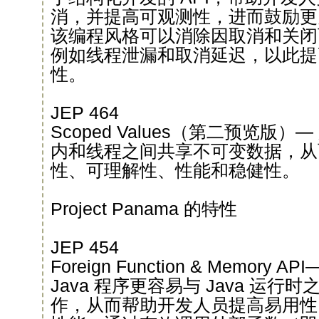
消，并提高可观测性，进而鼓励更
该编程风格可以消除因取消和关闭
例如线程泄漏和取消延迟，以此提
性。
JEP 464
Scoped Values（第二预览版
内和线程之间共享不可变数据，从
性、可理解性、性能和稳健性。
Project Panama 的特性
JEP 454
Foreign Function & Memory A
Java 程序更容易与 Java 运
作，从而帮助开发人员提高易用性