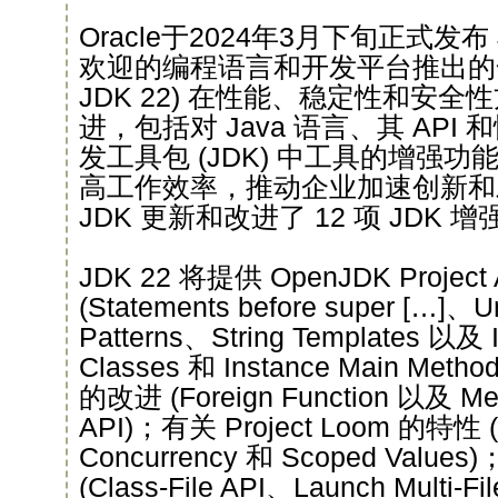
Oracle于2024年3月下旬正式发布 
欢迎的编程语言和开发平台推出的全新
JDK 22) 在性能、稳定性和安
进，包括对 Java 语言、其 API 和
发工具包 (JDK) 中工具的增强
高工作效率，推动企业加速创新和
JDK 更新和改进了 12 项 JDK 增强
JDK 22 将提供 OpenJDK Proje
(Statements before super […]、U
Patterns、String Templates 以及 Im
Classes 和 Instance Main Metho
的改进 (Foreign Function 以及 Mem
API)；有关 Project Loom 的特性 (S
Concurrency 和 Scoped Va
(Class-File API、Launch Multi-Fi