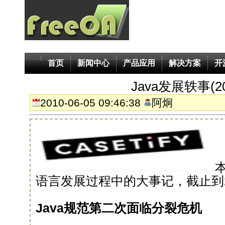
首页
新闻中心
产品应用
解决方案
开
Java发展轶事(20
2010-06-05 09:46:38
阿炯
语言发展过程中的大事记，截止到2
Java规范第二次面临分裂危机