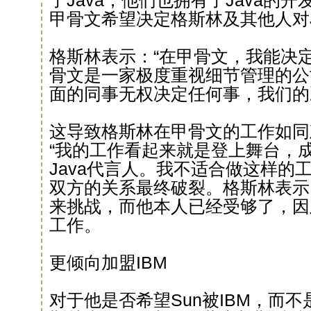
了Java，他们也拥有了Java的
甲骨文希望决定格斯林及其他人对J
格斯林表示：“在甲骨文，我能决
骨文是一家极度重视细节管理的公司
面的同事无权决定任何事，我们的
这导致格斯林在甲骨文的工作如同
“我的工作看起来就是登上舞台，
Java代言人。我不适合做这样的
双方的关系最终破裂。格斯林表示
来挑战，而他本人已经受够了，因
工作。
更倾向加盟IBM
对于他是否希望Sun被IBM，而