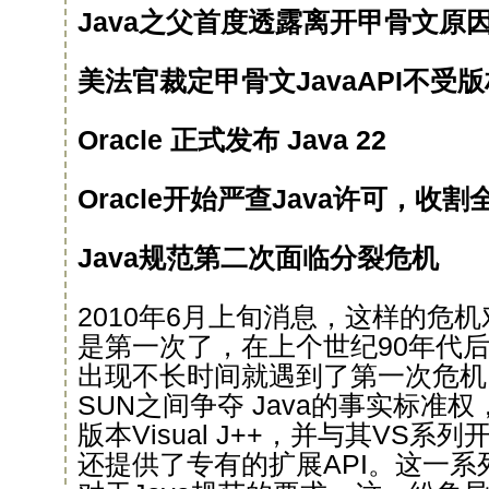
Java之父首度透露离开甲骨文原
美法官裁定甲骨文JavaAPI不受
Oracle 正式发布 Java 22
Oracle开始严查Java许可，收割
Java规范第二次面临分裂危机
2010年6月上旬消息，这样的危机
是第一次了，在上个世纪90年代后
出现不长时间就遇到了第一次危机
SUN之间争夺 Java的事实标准
版本Visual J++，并与其VS
还提供了专有的扩展API。这一系