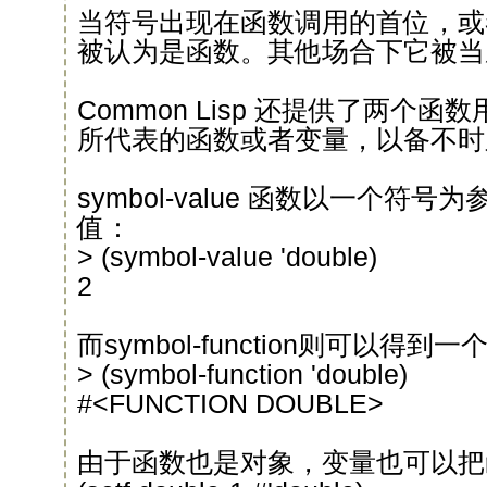
当符号出现在函数调用的首位，或者
被认为是函数。其他场合下它被当
Common Lisp 还提供了两个
所代表的函数或者变量，以备不时
symbol-value 函数以一个符
值：
> (symbol-value 'double)
2
而symbol-function则可以得
> (symbol-function 'double)
#<FUNCTION DOUBLE>
由于函数也是对象，变量也可以把