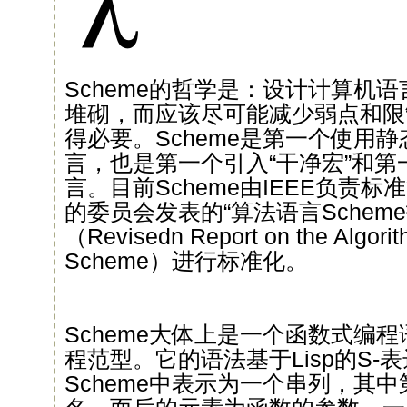
Scheme的哲学是：设计计算机
堆砌，而应该尽可能减少弱点和限
得必要。Scheme是第一个使用静态
言，也是第一个引入“干净宏”和
言。目前Scheme由IEEE负责
的委员会发表的“算法语言Schem
（Revisedn Report on the Algori
Scheme）进行标准化。
Scheme大体上是一个函数式编
程范型。它的语法基于Lisp的S-
Scheme中表示为一个串列，其