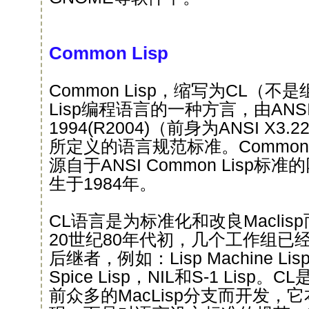
Common Lisp
Common Lisp，缩写为CL（
Lisp编程语言的一种方言，由ANSI IN
1994(R2004)（前身为ANSI X3.22
所定义的语言规范标准。Common Lis
源自于ANSI Common Lisp
生于1984年。
CL语言是为标准化和改良Macli
20世纪80年代初，几个工作组已经在
后继者，例如：Lisp Machine Lis
Spice Lisp，NIL和S-1 Lis
前众多的MacLisp分支而开发，