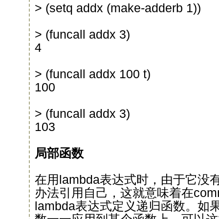
> (setq addx (make-adderb 1))
> (funcall addx 3)
4
> (funcall addx 100 t)
100
> (funcall addx 3)
103
局部函数
在用lambda表达式时，由于它
办法引用自己，这就意味着在commo
lambda表达式定义递归函数。