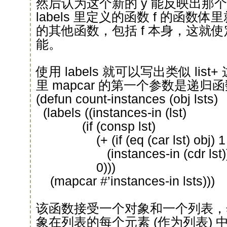
然后认为这个新的 y 能反映出那个
labels 里定义的函数 f 的函数
的其他函数，包括 f 本身，这就
能。
使用 labels 就可以写出类似 lis
里 mapcar 的第一个参数是递归
(defun count-instances (obj lsts)
(labels ((instances-in (lst)
(if (consp lst)
(+ (if (eq (car lst) obj) 1 
(instances-in (cdr lst))
0)))
(mapcar #’instances-in lsts)))
该函数接受一个对象和一个列表，
象在列表的每个元素 (作为列表)