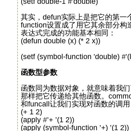
(setf double-1 #'double)
其实，defun实际上是把它的第一个参
function设置成了用它其余部
表达式完成的功能基本相同：
(defun double (x) (* 2 x))
(setf (symbol-function 'double) #'(
函数型参数
函数同为数据对象，就意味着我们
那样把它传递给其他函数。common 
和funcall让我们实现对函数的调
(+ 1 2)
(apply #’+ ’(1 2))
(apply (symbol-function ’+) ’(1 2))