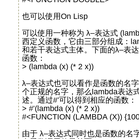
也可以使用On Lisp
可以使用一种称为 λ–表达式 (lambda-
西定义函数，它由三部分组成：la
和若干表达式主体。下面的λ–表达式
函数：
> (lambda (x) (* 2 x))
λ–表达式也可以看作是函数的名字，如
个正规的名字，那么lambda表
述。通过#'可以得到相应的函数：
> #'(lambda (x) (* 2 x))
#<FUNCTION (LAMBDA (X)) {10
由于 λ–表达式同时也是函数的名