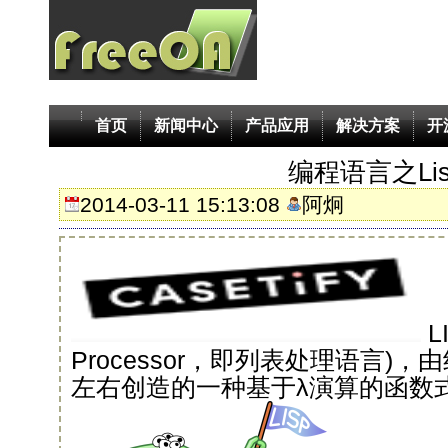
首页
新闻中心
产品应用
解决方案
开
编程语言之Lis
2014-03-11 15:13:08
阿炯
L
Processor，即列表处理语言)，
左右创造的一种基于λ演算的函数