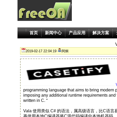
首页
新闻中心
产品应用
解决方案
2019-02-17 22:04:19
阿炯
programming language that aims to bring modern
imposing any additional runtime requirements and w
written in C. “
Vala 使用类似 C# 的语法，属高级语言，比C语
再使用本地C编译器将C源代码编译中本地机器码。Val