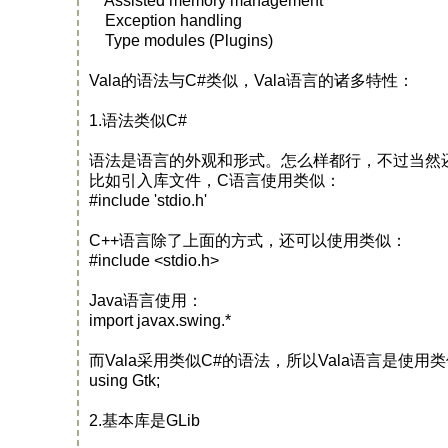
Assisted memory management
Exception handling
Type modules (Plugins)
Vala的语法与C#类似，Vala语言的诸多特性：
1.语法类似C#
语法是语言的外观和形式。怎么样都行，不过当然
比如引入库文件，C语言使用类似：
#include 'stdio.h'
C++语言除了上面的方式，还可以使用类似：
#include <stdio.h>
Java语言使用：
import javax.swing.*
而Vala采用类似C#的语法，所以Vala语言是使用
using Gtk;
2.基本库是GLib