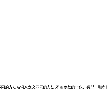
不同的方法名词来定义不同的方法(不论参数的个数、类型、顺序