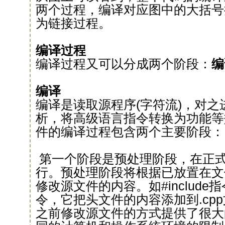
两个过程，编译对应图中的大括号
为链接过程。
编译过程
编译过程又可以分成两个阶段：
编
编译
编译是读取源程序(字符流)，对
析，将高级语言指令转换为功能等
件的编译过程包含两个主要阶段：
第一个阶段是预处理阶段，在正
行。预处理阶段将根据已放置在文
修改源文件的内容。如#includ
令，它把头文件的内容添加到.cp
之前修改源文件的方式提供了很大