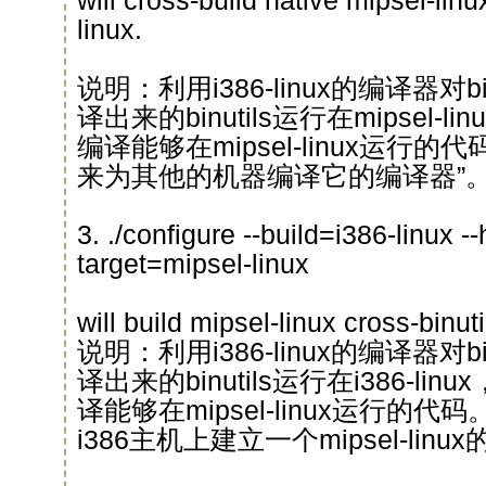
will cross-build native mipsel-linu
linux.
说明：利用i386-linux的编译器对b
译出来的binutils运行在mipsel-lin
编译能够在mipsel-linux运行
来为其他的机器编译它的编译器”
3. ./configure --build=i386-linux --
target=mipsel-linux
will build mipsel-linux cross-binu
说明：利用i386-linux的编译器对b
译出来的binutils运行在i386-linu
译能够在mipsel-linux运行的
i386主机上建立一个mipsel-lin