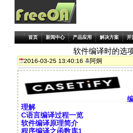
首页
新闻中心
产品应用
解决方案
开
软件编译时的选
2016-03-25 13:40:16
阿炯
编
理解
C语言编译过程一览
软件编译原理简介
程序编译之函数库1