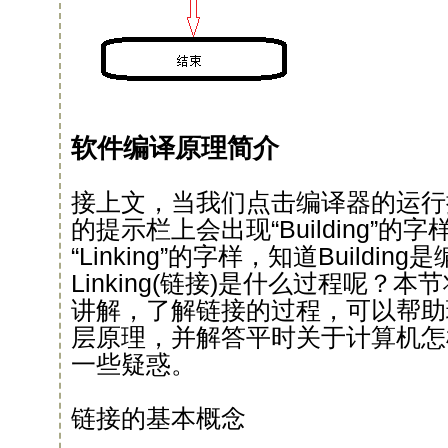
软件编译原理简介
接上文，当我们点击编译器的运行
的提示栏上会出现“Building”
“Linking”的字样，知道Buildi
Linking(链接)是什么过程呢？
讲解，了解链接的过程，可以帮助
层原理，并解答平时关于计算机怎
一些疑惑。
链接的基本概念