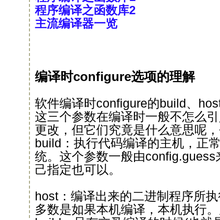
程序编译之函数库2
主流编译器一览
编译时configure选项的理解
软件编译时configure的build、ho
这三个参数在编译时一般不怎么引
更改，但它们究竟是什么意思呢，
build：执行代码编译的主机，
统。这个参数一般由config.gue
己指定也可以。
host：编译出来的二进制程序所
多数是如果本机编译，本机执行。