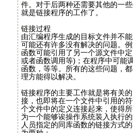
件。对于后两种还需要其他的一些
就是链接程序的工作了。
链接过程
由汇编程序生成的目标文件并不能
可能还有许多没有解决的问题。例
函数可能引用了另一个源文件中定
或者函数调用等)；在程序中可能
函数，等等。所有的这些问题，都
理方能得以解决。
链接程序的主要工作就是将有关的
接，也即将在一个文件中引用的符
个文件中的定义连接起来，使得所
为一个能够诶操作系统装入执行的
人员指定的同库函数的链接方式的
为两种：