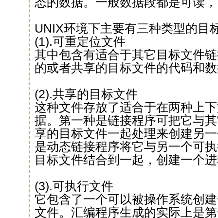
态的数据。一般数据段都是可读，
UNIX环境下主要有三种类型的目
(1).可重定位文件
其中包含有适合于其它目标文件链
的或者共享的目标文件的代码和数
(2).共享的目标文件
这种文件存放了适合于在两种上下
据。第一种是链接程序可把它与其
享的目标文件一起处理来创建另一
是动态链接程序将它与另一个可执
目标文件结合到一起，创建一个进
(3).可执行文件
它包含了一个可以被操作系统创建
文件。汇编程序生成的实际上是第