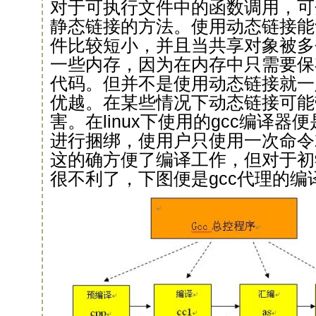
对于可执行文件中的函数调用，可
静态链接的方法。使用动态链接能
件比较短小，并且当共享对象被多
一些内存，因为在内存中只需要保
代码。但并不是使用动态链接就一
优越。在某些情况下动态链接可能
害。在linux下使用的gcc编译
进行捆绑，使用户只使用一次命令
这的确方便了编译工作，但对于初
很不利了，下图便是gcc代理的编