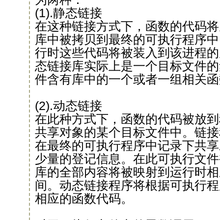
(1).静态链接
在这种链接方式下，函数的代码将
库中被拷贝到最终的可执行程序中
行时这些代码将被装入到该进程的
态链接库实际上是一个目标文件的
件含有库中的一个或者一组相关函
(2).动态链接
在此种方式下，函数的代码被放到
共享对象的某个目标文件中。链接
在最终的可执行程序中记录下共享
少量的登记信息。在此可执行文件
库的全部内容将被映射到运行时相
间。动态链接程序将根据可执行程
相应的函数代码。