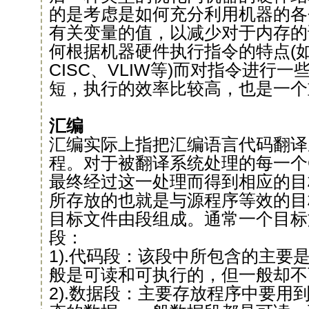
的是考虑是如何充分利用机器的各
有关变量的值，以减少对于内存的
何根据机器硬件执行指令的特点(如
CISC、VLIW等)而对指令进行
短，执行的效率比较高，也是一个
汇编
汇编实际上指把汇编语言代码翻译
程。对于被翻译系统处理的每一个
最终经过这一处理而得到相应的目
所存放的也就是与源程序等效的目
目标文件由段组成。通常一个目标
段：
1).代码段：该段中所包含的主要
般是可读和可执行的，但一般却不
2).数据段：主要存放程序中要用