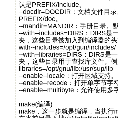
认是PREFIX/include。
--docdir=DOCDIR：文档文件
PREFIX/doc。
--mandir=MANDIR：手册目录。
--with--includes=DIRS：D
夹，这些目录被加入到编译器的头
with--includes=/opt/gun/includes/
--with--libraries=DIRS：
夹，这些目录用于查找库文件。例如：-
libraries=/opt/gnu/lib:/usr/sup/lib
--enable--locale：打开区域支持。
--enable--recode：打开单
--enable--multibyte：允许使
make(编译)
make，这一步就是编译，当执行m