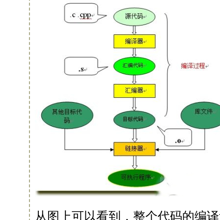
从图上可以看到，整个代码的编译