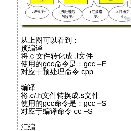
从上图可以看到：
预编译
将.c 文件转化成 .i文件
使用的gcc命令是：gcc –E
对应于预处理命令 cpp
编译
将.c/.h文件转换成.s文件
使用的gcc命令是：gcc –S
对应于编译命令 cc –S
汇编