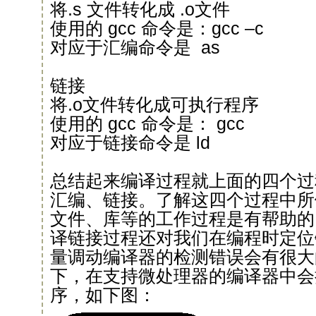
将.s 文件转化成 .o文件
使用的 gcc 命令是：gcc –c
对应于汇编命令是 as
链接
将.o文件转化成可执行程序
使用的 gcc 命令是： gcc
对应于链接命令是 ld
总结起来编译过程就上面的四个过
汇编、链接。了解这四个过程中所
文件、库等的工作过程是有帮助的
译链接过程还对我们在编程时定位
量调动编译器的检测错误会有很大
下，在支持微处理器的编译器中会
序，如下图：