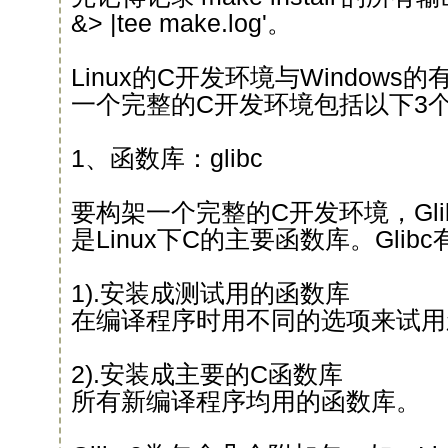
&> |tee make.log'。
Linux的C开发环境与Windows的
一个完整的C开发环境包括以下3
1、函数库：glibc
要构架一个完整的C开发环境，Gl
是Linux下C的主要函数库。Gli
1).安装成测试用的函数库
在编译程序时用不同的选项来试用
2).安装成主要的C函数库
所有新编译程序均用的函数库。