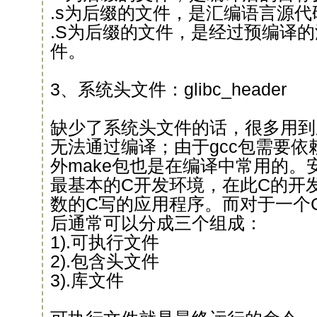
.s为后缀的文件，是汇编语言源代
.S为后缀的文件，是经过预编译
件。
3、系统头文件：glibc_header
缺少了系统头文件的话，很多用到
无法通过编译；由于gcc包需要依赖bi
外make包也是在编译中常用的。
最基本的C开发环境，在此C的开
数的C写的应用程序。而对于一个
后通常可以分成三个组成：
1).可执行文件
2).包含头文件
3).库文件