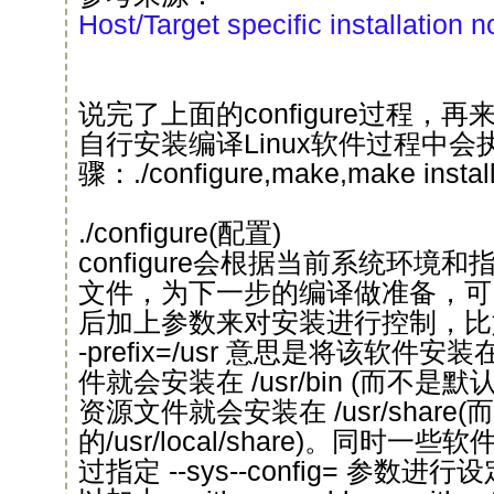
Host/Target specific installation 
说完了上面的configure过程，
自行安装编译Linux软件过程中会
骤：./configure,make,make insta
./configure(配置)
configure会根据当前系统环境和指
文件，为下一步的编译做准备，可以通过
后加上参数来对安装进行控制，比如代码：
-prefix=/usr 意思是将该软件安装
件就会安装在 /usr/bin (而不是默认的 /
资源文件就会安装在 /usr/share
的/usr/local/share)。同时
过指定 --sys--config= 参