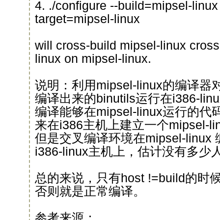
4. ./configure --build=mipsel-linux
target=mipsel-linux
will cross-build mipsel-linux cross-
linux on mipsel-linux.
说明：利用mipsel-linux的编译器对
编译出来的binutils运行在i386-lin
编译能够在mipsel-linux运行
来在i386主机上建立一个mipsel-
但是交叉编译环境在mipsel-lin
i386-linux主机上，估计没有多
总的来说，只有host !=build
否则就是正常编译。
参考来源：