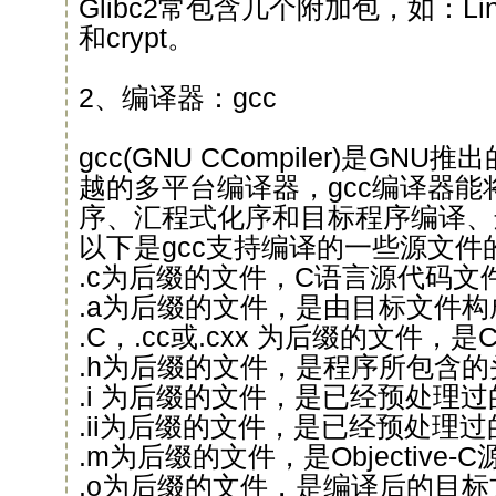
Glibc2常包含几个附加包，如：Linux
和crypt。
2、编译器：gcc
gcc(GNU CCompiler)是GN
越的多平台编译器，gcc编译器能
序、汇程式化序和目标程序编译、
以下是gcc支持编译的一些源文件
.c为后缀的文件，C语言源代码文
.a为后缀的文件，是由目标文件
.C，.cc或.cxx 为后缀的文件，
.h为后缀的文件，是程序所包含的
.i 为后缀的文件，是已经预处理
.ii为后缀的文件，是已经预处理过
.m为后缀的文件，是Objective
.o为后缀的文件，是编译后的目标