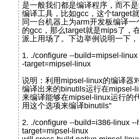
是一般我们都是编译程序，而不是
编译工具，比如gcc，这个targe
同一台机器上为arm开发板编译一个
的gcc，那么target就是mips了，
派上用场了。下边举例说明一下，以编译
1. ./configure --build=mipsel-linux
-target=mipsel-linux
说明：利用mipsel-linux的编译器对
编译出来的binutils运行在mipsel-li
来编译能够在mipsel-linux运
用这个选项来编译binutils”
2. ./configure --build=i386-linux -
target=mipsel-linux